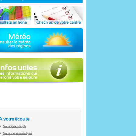
A votre écoute
Votre avis compte
Votre médecin en ligne