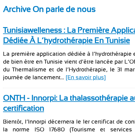
Archive On parle de nous
Tunisiawelleness : La Première Applic
Dédiée À L’hydrothérapie En Tunisie
La première application dédiée à l’hydrothérapie 
de bien être en Tunisie vient d’être lancée par L’O
du Thermalisme et de l’Hydrothérapie, le 31 ma
journée de lancement...
[En savoir plus]
ONTH - Innorpi: La thalassothérapie a
certification
Bientôt, l’Innorpi décernera le 1er certificat de co
la norme ISO 17680 (Tourisme et services