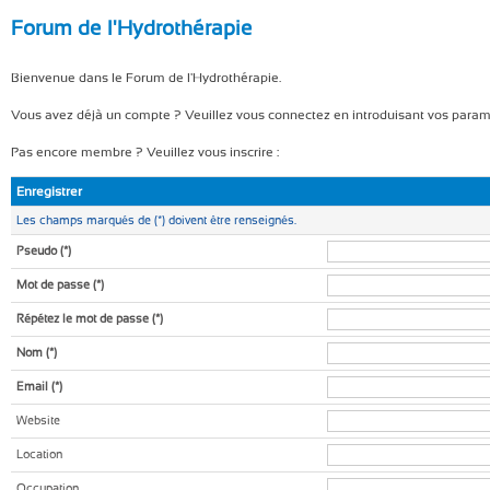
Forum de l'Hydrothérapie
Bienvenue dans le Forum de l'Hydrothérapie.
Vous avez déjà un compte ? Veuillez vous connectez en introduisant vos paramètr
Pas encore membre ? Veuillez vous inscrire :
Enregistrer
Les champs marqués de (*) doivent être renseignés.
Pseudo (*)
Mot de passe (*)
Répétez le mot de passe (*)
Nom
(*)
Email
(*)
Website
Location
Occupation