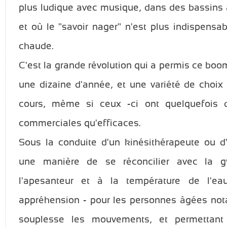
plus ludique avec musique, dans des bassins 
et où le "savoir nager" n'est plus indispensab
chaude.
C'est la grande révolution qui a permis ce bo
une dizaine d'année, et une variété de choix
cours, même si ceux -ci ont quelquefois d
commerciales qu'efficaces.
Sous la conduite d'un kinésithérapeute ou d
une manière de se réconcilier avec la g
l'apesanteur et à la température de l'eau
appréhension - pour les personnes âgées nota
souplesse les mouvements, et permettant