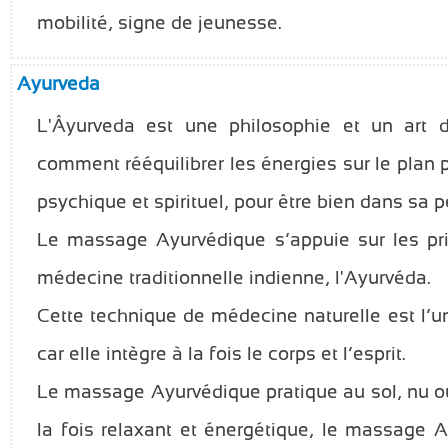
mobilité, signe de jeunesse.
Ayurveda
L'Âyurveda est une philosophie et un art d
comment rééquilibrer les énergies sur le plan p
psychique et spirituel, pour être bien dans sa p
Le massage Ayurvédique s’appuie sur les pr
médecine traditionnelle indienne, l'Ayurvéda.
Cette technique de médecine naturelle est l’
car elle intègre à la fois le corps et l’esprit.
Le massage Ayurvédique pratique au sol, nu o
la fois relaxant et énergétique, le massage 