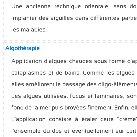
Une ancienne technique orientale, sans dou
implanter des aiguilles dans différentes parti
les maladies.
Algothérapie
Application d'algues chaudes sous forme d'ap
cataplasmes et de bains. Comme les algues s
elles améliorent le passage des oligo-éléments
Les algues utilisées, fucus et laminaires, son
fond de la mer puis broyées finement. Enfin, el
L'application consiste à étaler cette "crèm
l'ensemble du dos et éventuellement sur certa