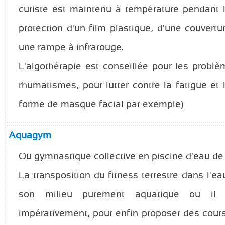
curiste est maintenu à température pendant 
protection d'un film plastique, d'une couvert
une rampe à infrarouge.
L'algothérapie est conseillée pour les probl
rhumatismes, pour lutter contre la fatigue et 
forme de masque facial par exemple)
Aquagym
Ou gymnastique collective en piscine d'eau de
La transposition du fitness terrestre dans l'e
son milieu purement aquatique ou il f
impérativement, pour enfin proposer des cour