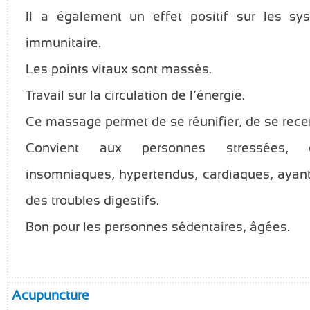
Il a également un effet positif sur les sys
immunitaire.
Les points vitaux sont massés.
Travail sur la circulation de l’énergie.
Ce massage permet de se réunifier, de se recen
Convient aux personnes stressées, exc
insomniaques, hypertendus, cardiaques, ayant
des troubles digestifs.
Bon pour les personnes sédentaires, âgées.
Acupuncture