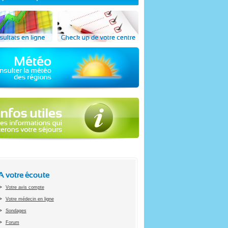
A votre écoute
Votre avis compte
Votre médecin en ligne
Sondages
Forum