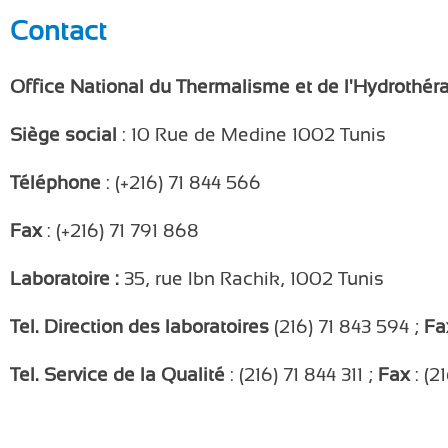
Contact
Office National du Thermalisme et de l'Hydrothér
Siège social
: 10 Rue de Medine 1002 Tunis
Téléphone
: (+216) 71 844 566
Fax
: (+216) 71 791 868
Laboratoire :
35, rue Ibn Rachik, 1002 Tunis
Tel. Direction des laboratoires
(216) 71 843 594 ;
Fa
Tel. Service de la Qualité
: (216) 71 844 311 ;
Fax
: (2