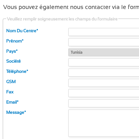
Vous pouvez également nous contacter via le formu
Veuillez remplir soigneusement les champs du formulaire
Nom Du Centre
*
Prénom
*
Pays
*
Société
Téléphone
*
GSM
Fax
Email
*
Message
*