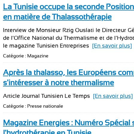
La Tunisie occupe la seconde Positio
en matière de Thalassothérapie
Interview de Monsieur Rzig Ouslati le Directeur G
de l'Office National du Thermalisme et de l'Hydro
le magazine Tunisien Entreprises
[En savoir plus]
Catégorie : Magazine
Après la thalasso, les Européens co
s'intéresser à notre thermalisme
Article Journal Tunisien Le Temps
[En savoir plus]
Catégorie : Presse nationale
Magazine Energies : Numéro Spécial 
l'hydrothérapie en Tunisie