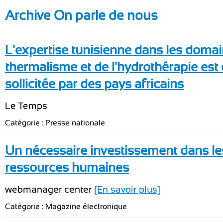
Archive On parle de nous
L'expertise tunisienne dans les doma
thermalisme et de l'hydrothérapie est 
sollicitée par des pays africains
Le Temps
Catégorie : Presse nationale
Un nécessaire investissement dans le
ressources humaines
webmanager center
[En savoir plus]
Catégorie : Magazine électronique