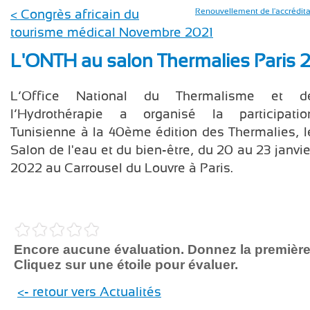
< Congrès africain du
Renouvellement de l'accrédit
tourisme médical Novembre 2021
L'ONTH au salon Thermalies Paris 
L’Office National du Thermalisme et d
l’Hydrothérapie a organisé la participatio
Tunisienne à la 40ème édition des Thermalies, l
Salon de l'eau et du bien-être, du 20 au 23 janvie
2022 au Carrousel du Louvre à Paris.
Encore aucune évaluation. Donnez la première
Cliquez sur une étoile pour évaluer.
<- retour vers Actualités