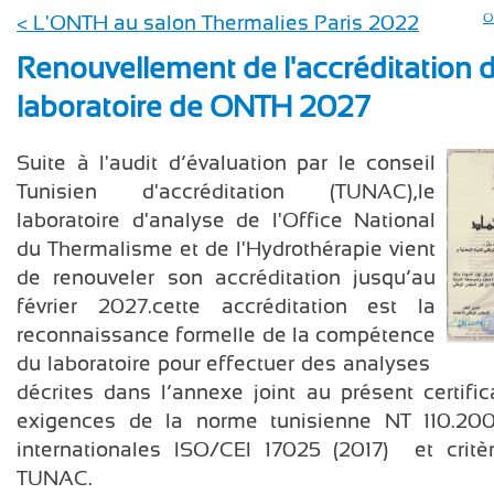
< L'ONTH au salon Thermalies Paris 2022
O
Renouvellement de l'accréditation 
laboratoire de ONTH 2027
Suite à l'audit d’évaluation par le conseil
Tunisien d'accréditation (TUNAC),le
laboratoire d'analyse de l'Office National
du Thermalisme et de l'Hydrothérapie vient
de renouveler son accréditation jusqu’au
février 2027.cette accréditation est la
reconnaissance formelle de la compétence
du laboratoire pour effectuer des analyses
décrites dans l’annexe joint au présent certif
exigences de la norme tunisienne NT 110.200
internationales ISO/CEI 17025 (2017) et critèr
TUNAC.