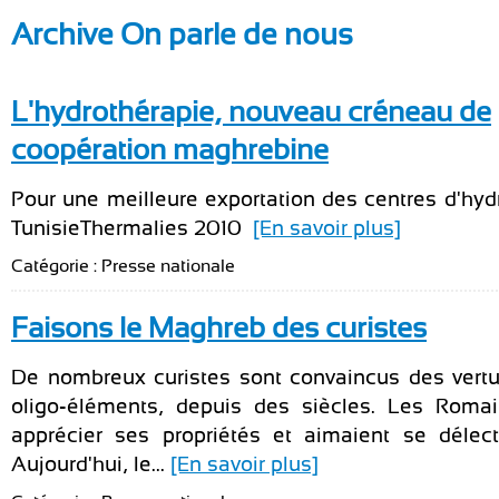
Archive On parle de nous
L'hydrothérapie, nouveau créneau de
coopération maghrebine
Pour une meilleure exportation des centres d'hyd
TunisieThermalies 2010
[En savoir plus]
Catégorie : Presse nationale
Faisons le Maghreb des curistes
De nombreux curistes sont convaincus des vertus
oligo-éléments, depuis des siècles. Les Romai
apprécier ses propriétés et aimaient se délec
Aujourd'hui, le...
[En savoir plus]