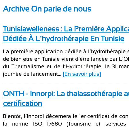
Archive On parle de nous
Tunisiawelleness : La Première Applic
Dédiée À L’hydrothérapie En Tunisie
La première application dédiée à l’hydrothérapie 
de bien être en Tunisie vient d’être lancée par L’O
du Thermalisme et de l’Hydrothérapie, le 31 ma
journée de lancement...
[En savoir plus]
ONTH - Innorpi: La thalassothérapie a
certification
Bientôt, l’Innorpi décernera le 1er certificat de co
la norme ISO 17680 (Tourisme et services