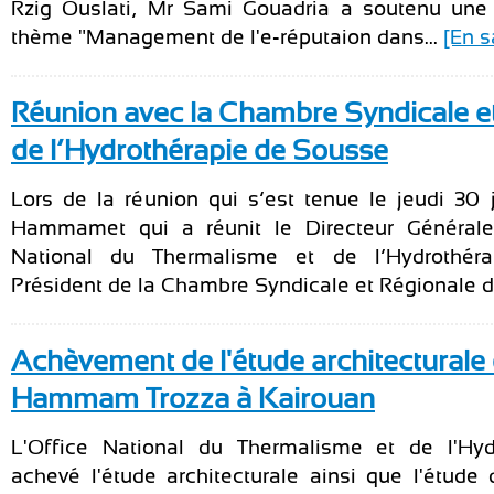
Rzig Ouslati, Mr Sami Gouadria a soutenu une 
thème "Management de l'e-réputaion dans...
[En s
Réunion avec la Chambre Syndicale e
de l’Hydrothérapie de Sousse
Lors de la réunion qui s’est tenue le jeudi 30 j
Hammamet qui a réunit le Directeur Générale
National du Thermalisme et de l’Hydrothér
Président de la Chambre Syndicale et Régionale de
Achèvement de l'étude architecturale 
Hammam Trozza à Kairouan
L'Office National du Thermalisme et de l'Hyd
achevé l'étude architecturale ainsi que l'étude d