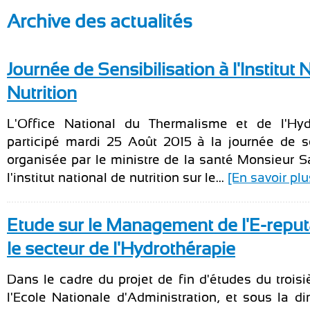
Archive des actualités
Journée de Sensibilisation à l'Institut 
Nutrition
L'Office National du Thermalisme et de l'Hyd
participé mardi 25 Août 2015 à la journée de se
organisée par le ministre de la santé Monsieur Sa
l'institut national de nutrition sur le...
[En savoir plu
Etude sur le Management de l'E-reput
le secteur de l'Hydrothérapie
Dans le cadre du projet de fin d'études du trois
l'Ecole Nationale d'Administration, et sous la di