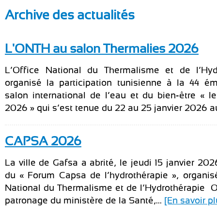
Archive des actualités
L'ONTH au salon Thermalies 2026
L’Office National du Thermalisme et de l’Hyd
organisé la participation tunisienne à la 44 é
salon international de l’eau et du bien-être « l
2026 » qui s’est tenue du 22 au 25 janvier 2026 au
CAPSA 2026
La ville de Gafsa a abrité, le jeudi 15 janvier 202
du « Forum Capsa de l’hydrothérapie », organisé
National du Thermalisme et de l’Hydrothérapie 
patronage du ministère de la Santé,...
[En savoir pl