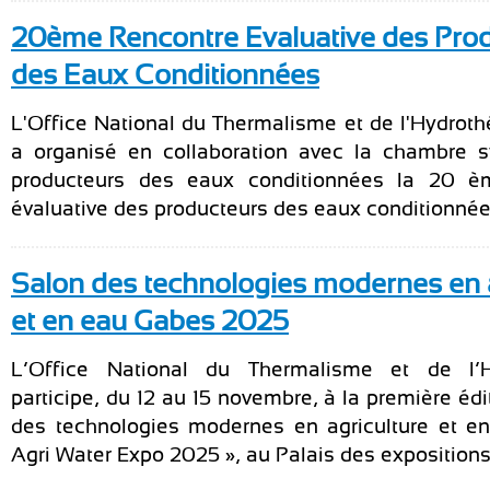
20ème Rencontre Evaluative des Pro
des Eaux Conditionnées
L'Office National du Thermalisme et de l'Hydro
a organisé en collaboration avec la chambre s
producteurs des eaux conditionnées la 20 è
évaluative des producteurs des eaux conditionnées
Salon des technologies modernes en a
et en eau Gabes 2025
L’Office National du Thermalisme et de l’H
participe, du 12 au 15 novembre, à la première éd
des technologies modernes en agriculture et e
Agri Water Expo 2025 », au Palais des expositions.