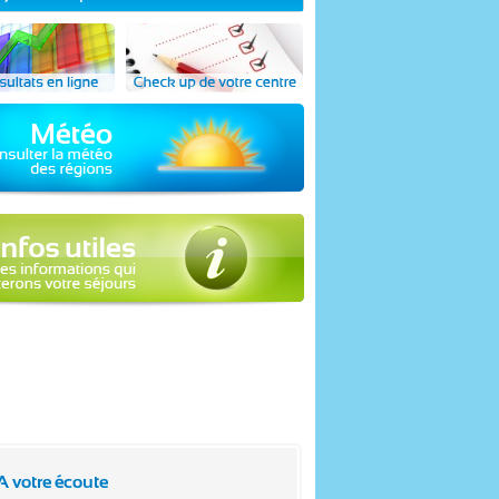
A votre écoute