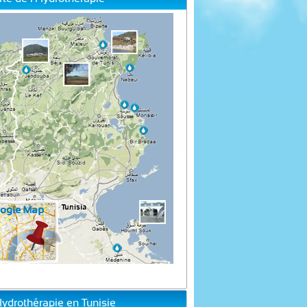
Hydrothérapie en Tunisie