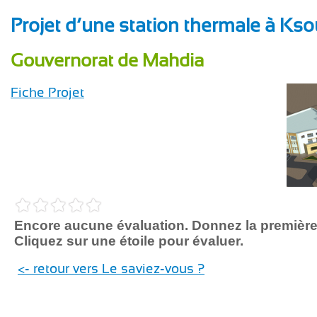
Projet d’une station thermale à Kso
Gouvernorat de Mahdia
Fiche Projet
Encore aucune évaluation. Donnez la première
Cliquez sur une étoile pour évaluer.
<- retour vers Le saviez-vous ?