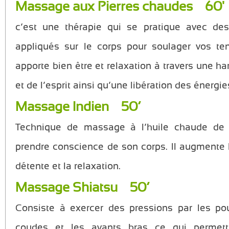
Massage aux Pierres chaudes 60
c’est une thérapie qui se pratique avec des
appliqués sur le corps pour soulager vos te
apporte bien être et relaxation à travers une h
et de l’esprit ainsi qu’une libération des énergi
Massage Indien 50’
Technique de massage à l’huile chaude de
prendre conscience de son corps. Il augmente la 
détente et la relaxation.
Massage Shiatsu 50’
Consiste à exercer des pressions par les po
coudes et les avants bras ce qui permettr