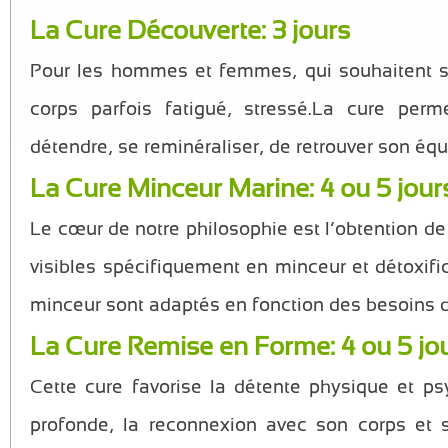
La Cure Découverte: 3 jours
Pour les hommes et femmes, qui souhaitent se
corps parfois fatigué, stressé.La cure perm
détendre, se reminéraliser, de retrouver son équi
La Cure Minceur Marine: 4 ou 5 jour
Le cœur de notre philosophie est l’obtention de 
visibles spécifiquement en minceur et détoxifi
minceur sont adaptés en fonction des besoins 
La Cure Remise en Forme: 4 ou 5 jo
Cette cure favorise la détente physique et ps
profonde, la reconnexion avec son corps et 