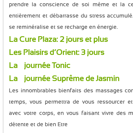
prendre la conscience de soi même et la cen
entièrement et débarrasse du stress accumulé.
se reminéralise et se recharge en énergie.
La Cure Plaza: 2 jours et plus
Les Plaisirs d’Orient: 3 jours
La ½ journée Tonic
La ½ journée Suprême de Jasmin
Les innombrables bienfaits des massages con
temps, vous permettra de vous ressourcer et
avec votre corps, en vous faisant vivre des
détente et de bien Etre…