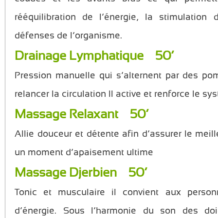
rééquilibration de l’énergie, la stimulation 
défenses de l’organisme.
Drainage Lymphatique 50’
Pression manuelle qui s’alternent par des po
relancer la circulation Il active et renforce le s
Massage Relaxant 50’
Allie douceur et détente afin d’assurer le meill
un moment d’apaisement ultime
Massage Djerbien 50’
Tonic et musculaire il convient aux perso
d’énergie. Sous l’harmonie du son des doi