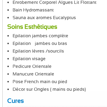
Enrobement Corporel Algues Lit Flottant
Bain Hydromassant
Sauna aux aromes Eucalyptus
Soins Esthètiques
Epilation jambes complète
Epilation ½ jambes ou bras
Epilation lèvres /sourcils
Epilation visage
Pedicure Orientale
Manucure Orientale
Pose French main ou pied
Décor sur Ongles ( mains ou pieds)
Cures