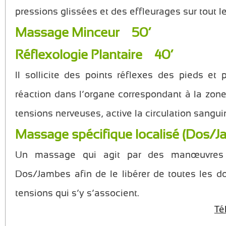
pressions glissées et des effleurages sur tout le
Massage Minceur 50’
Réflexologie Plantaire 40’
Il sollicite des points réflexes des pieds et
réaction dans l’organe correspondant à la zone
tensions nerveuses, active la circulation sangui
Massage spécifique localisé (Dos/
Un massage qui agit par des manœuvres s
Dos/Jambes afin de le libérer de toutes les do
tensions qui s’y s’associent.
Té