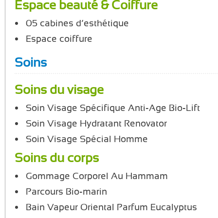
Espace beauté & Coiffure
05 cabines d’esthétique
Espace coiffure
Soins
Soins du visage
Soin Visage Spécifique Anti-Age Bio-Lift
Soin Visage Hydratant Renovator
Soin Visage Spécial Homme
Soins du corps
Gommage Corporel Au Hammam
Parcours Bio-marin
Bain Vapeur Oriental Parfum Eucalyptus