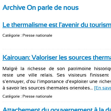
Archive On parle de nous
Le thermalisme est l'avenir du touris
Catégorie : Presse nationale
Kairouan: Valoriser les sources therm
Malgré la richesse de son patrimoine historiq
reste une ville relais. Ses visiteurs finissen
s'ennuyer, d'ou l'importance d'exploiter une riche
à savoir les sources thermales orientées...
[En savo
Catégorie : Presse nationale
Attachement du gouvernement à la da