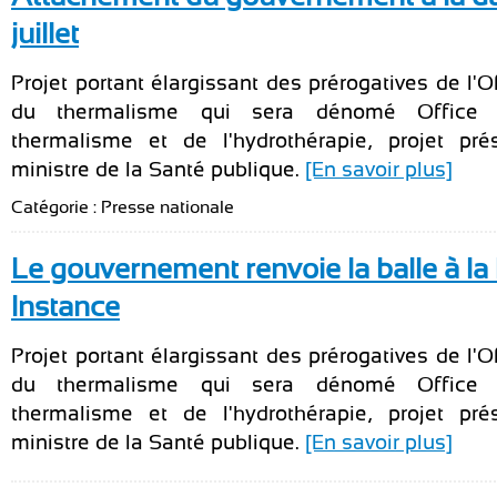
juillet
Projet portant élargissant des prérogatives de l'O
du thermalisme qui sera dénomé Office 
thermalisme et de l'hydrothérapie, projet pré
ministre de la Santé publique.
[En savoir plus]
Catégorie : Presse nationale
Le gouvernement renvoie la balle à la
Instance
Projet portant élargissant des prérogatives de l'O
du thermalisme qui sera dénomé Office 
thermalisme et de l'hydrothérapie, projet pré
ministre de la Santé publique.
[En savoir plus]