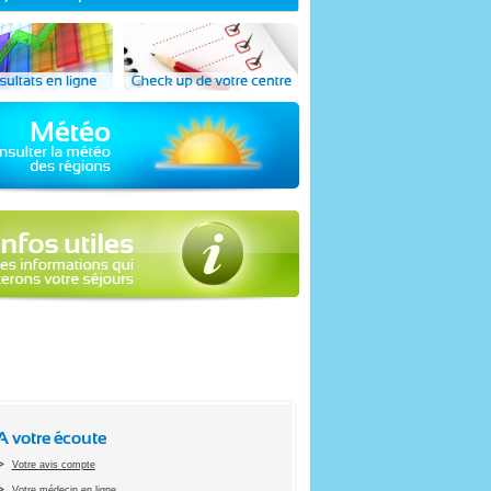
A votre écoute
Votre avis compte
Votre médecin en ligne