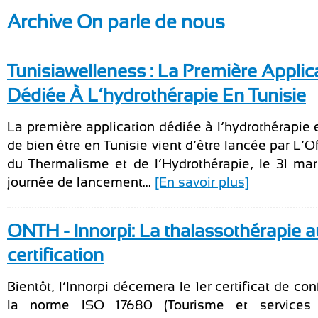
Archive On parle de nous
Tunisiawelleness : La Première Applic
Dédiée À L’hydrothérapie En Tunisie
La première application dédiée à l’hydrothérapie 
de bien être en Tunisie vient d’être lancée par L’O
du Thermalisme et de l’Hydrothérapie, le 31 ma
journée de lancement...
[En savoir plus]
ONTH - Innorpi: La thalassothérapie a
certification
Bientôt, l’Innorpi décernera le 1er certificat de co
la norme ISO 17680 (Tourisme et services