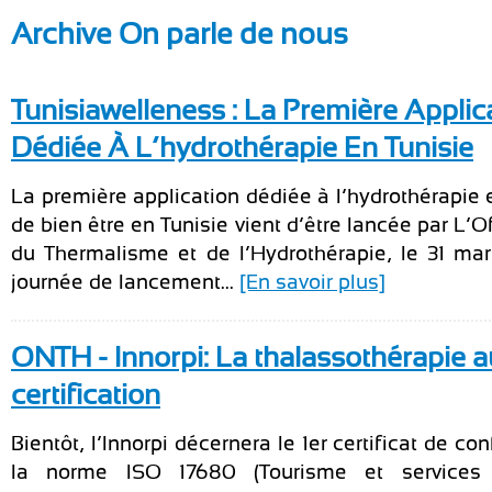
Archive On parle de nous
Tunisiawelleness : La Première Applic
Dédiée À L’hydrothérapie En Tunisie
La première application dédiée à l’hydrothérapie 
de bien être en Tunisie vient d’être lancée par L’O
du Thermalisme et de l’Hydrothérapie, le 31 ma
journée de lancement...
[En savoir plus]
ONTH - Innorpi: La thalassothérapie a
certification
Bientôt, l’Innorpi décernera le 1er certificat de co
la norme ISO 17680 (Tourisme et services