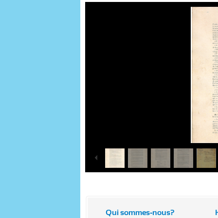
Qui sommes-nous?