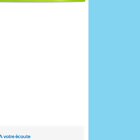
A votre écoute