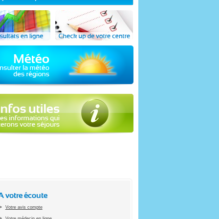
A votre écoute
Votre avis compte
Votre médecin en ligne