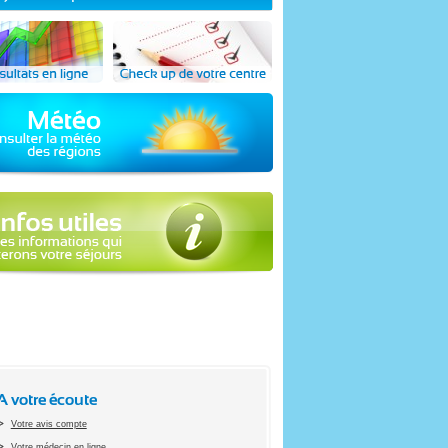
A votre écoute
Votre avis compte
Votre médecin en ligne