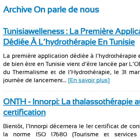
Archive On parle de nous
Tunisiawelleness : La Première Applic
Dédiée À L’hydrothérapie En Tunisie
La première application dédiée à l’hydrothérapie 
de bien être en Tunisie vient d’être lancée par L’O
du Thermalisme et de l’Hydrothérapie, le 31 ma
journée de lancement...
[En savoir plus]
ONTH - Innorpi: La thalassothérapie a
certification
Bientôt, l’Innorpi décernera le 1er certificat de co
la norme ISO 17680 (Tourisme et services