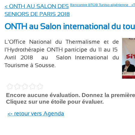
< ONTH AU SALON DES
Rencontre BTOB Tuniso-algérienne – «To
SENIORS DE PARIS 2018
ONTH au Salon international du to
L'Office National du Thermalisme et de
l'Hydrothérapie ONTH participe du 11 au 15
Avril 2018 au Salon International du
Tourisme à Sousse.
Encore aucune évaluation. Donnez la première
Cliquez sur une étoile pour évaluer.
<- retour vers Agenda