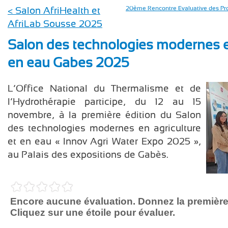
< Salon AfriHealth et
20ème Rencontre Evaluative des Pr
AfriLab Sousse 2025
Salon des technologies modernes en
en eau Gabes 2025
L’Office National du Thermalisme et de
l’Hydrothérapie participe, du 12 au 15
novembre, à la première édition du Salon
des technologies modernes en agriculture
et en eau « Innov Agri Water Expo 2025 »,
au Palais des expositions de Gabès.
Encore aucune évaluation. Donnez la première
Cliquez sur une étoile pour évaluer.