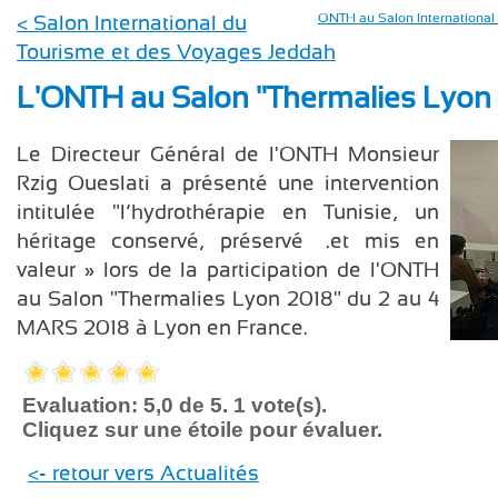
< Salon International du
ONTH au Salon International 
Tourisme et des Voyages Jeddah
L'ONTH au Salon "Thermalies Lyon
Le Directeur Général de l'ONTH Monsieur
Rzig Oueslati a présenté une intervention
intitulée "l’hydrothérapie en Tunisie, un
héritage conservé, préservé ….et mis en
valeur » lors de la participation de l'ONTH
au Salon "Thermalies Lyon 2018" du 2 au 4
MARS 2018 à Lyon en France.
Evaluation: 5,0 de 5. 1 vote(s).
Cliquez sur une étoile pour évaluer.
<- retour vers Actualités