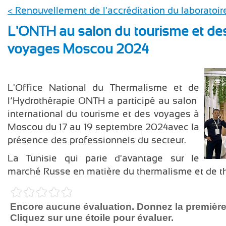
< Renouvellement de l'accréditation du laboratoi
L'ONTH au salon du tourisme et de
voyages Moscou 2024
L'Office National du Thermalisme et de
l’Hydrothérapie ONTH a participé au salon
international du tourisme et des voyages à
Moscou du 17 au 19 septembre 2024avec la
présence des professionnels du secteur.
La Tunisie qui parie d'avantage sur le
marché Russe en matière du thermalisme et de th
Encore aucune évaluation. Donnez la première
Cliquez sur une étoile pour évaluer.