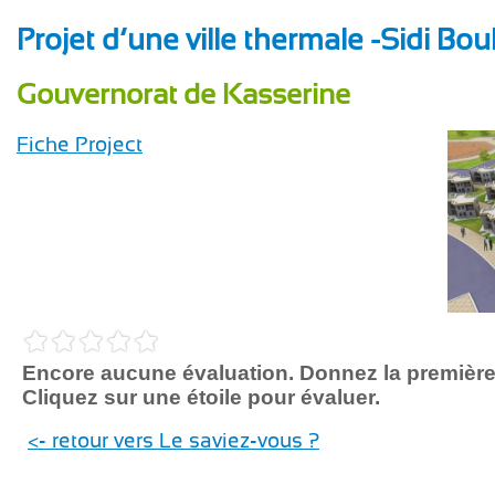
Projet d’une ville thermale -Sidi Bo
Gouvernorat de Kasserine
Fiche Project
Encore aucune évaluation. Donnez la première
Cliquez sur une étoile pour évaluer.
<- retour vers Le saviez-vous ?