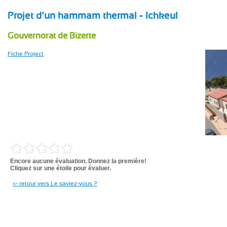
Projet d’un hammam thermal - Ichkeul
Gouvernorat de Bizerte
Fiche Project
Encore aucune évaluation. Donnez la première!
Cliquez sur une étoile pour évaluer.
<- retour vers Le saviez-vous ?