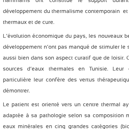
hammams ont constitué le support durant 
développement du thermalisme contemporain et l
thermaux et de cure.
L’évolution économique du pays, les nouveaux b
développement n’ont pas manqué de stimuler le 
aussi bien dans son aspect curatif que de loisir.
sources d’eaux thermales en Tunisie. Leur 
particulière leur confère des vertus thérapeuti
démontrer.
Le patient est orienté vers un centre thermal a
adaptée à sa pathologie selon sa composition m
eaux minérales en cinq grandes catégories (bic