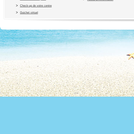
Check-up de votre centre
Guichet virtuel
Copyright 2010 Office du Thermalis