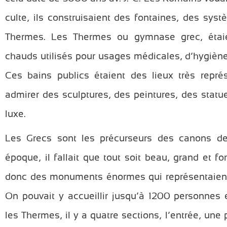
culte, ils construisaient des fontaines, des sy
Thermes. Les Thermes ou gymnase grec, étai
chauds utilisés pour usages médicales, d’hygiène
Ces bains publics étaient des lieux très représ
admirer des sculptures, des peintures, des statue
luxe.
Les Grecs sont les précurseurs des canons de
époque, il fallait que tout soit beau, grand et f
donc des monuments énormes qui représentaient l
On pouvait y accueillir jusqu’à 1200 personne
les Thermes, il y a quatre sections, l’entrée, une 