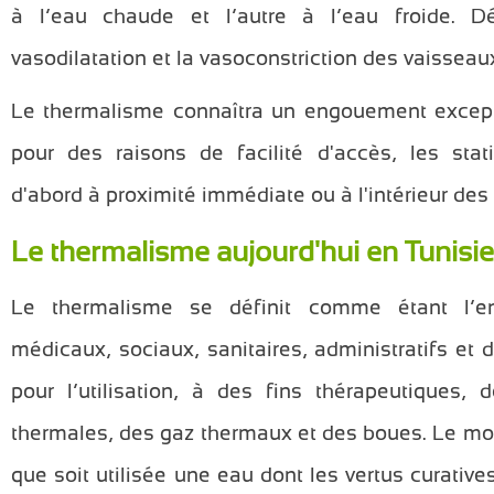
à l’eau chaude et l’autre à l’eau froide. D
vasodilatation et la vasoconstriction des vaisseau
Le thermalisme connaîtra un engouement except
pour des raisons de facilité d'accès, les sta
d'abord à proximité immédiate ou à l'intérieur des 
Le thermalisme aujourd'hui en Tunisie
Le thermalisme se définit comme étant l’
médicaux, sociaux, sanitaires, administratifs et 
pour l’utilisation, à des fins thérapeutiques,
thermales, des gaz thermaux et des boues. Le mo
que soit utilisée une eau dont les vertus curativ