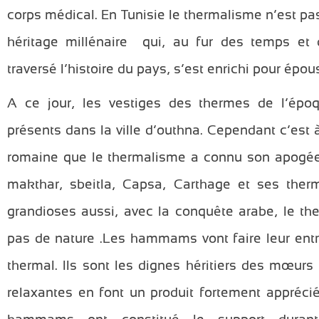
corps médical. En Tunisie le thermalisme n’est pa
héritage millénaire qui, au fur des temps et d
traversé l’histoire du pays, s’est enrichi pour épo
A ce jour, les vestiges des thermes de l’ép
présents dans la ville d’outhna. Cependant c’est 
romaine que le thermalisme a connu son apogée 
makthar, sbeitla, Capsa, Carthage et ses ther
grandioses aussi, avec la conquête arabe, le t
pas de nature .Les hammams vont faire leur entr
thermal. Ils sont les dignes héritiers des mœurs
relaxantes en font un produit fortement apprécié