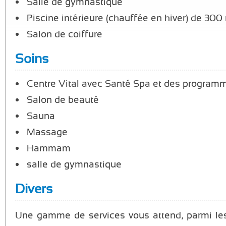
Salle de gymnastique
Piscine intérieure (chauffée en hiver) de 300
Salon de coiffure
Soins
Centre Vital avec Santé Spa et des programm
Salon de beauté
Sauna
Massage
Hammam
salle de gymnastique
Divers
Une gamme de services vous attend, parmi les