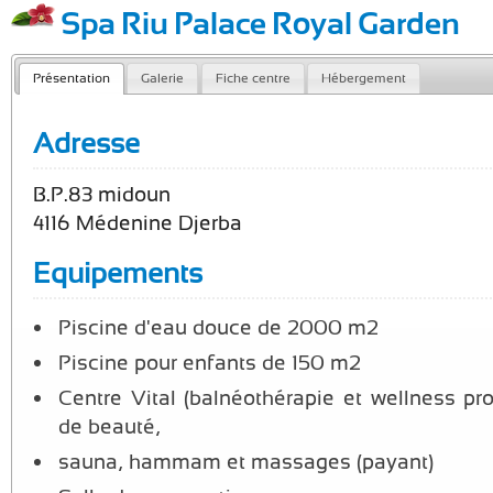
Spa Riu Palace Royal Garden
Présentation
Galerie
Fiche centre
Hébergement
Adresse
B.P.83 midoun
4116 Médenine Djerba
Equipements
Piscine d'eau douce de 2000 m2
Piscine pour enfants de 150 m2
Centre Vital (balnéothérapie et wellness pro
de beauté,
sauna, hammam et massages (payant)