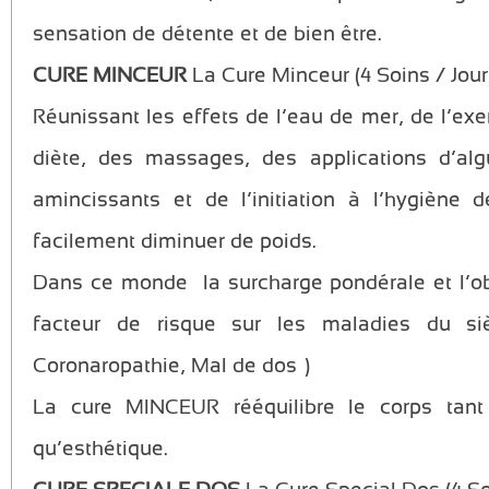
sensation de détente et de bien être.
CURE MINCEUR
La Cure Minceur (4 Soins / Jour
Réunissant les effets de l’eau de mer, de l’exe
diète, des massages, des applications d’alg
amincissants et de l’initiation à l’hygiène 
facilement diminuer de poids.
Dans ce monde la surcharge pondérale et l’ob
facteur de risque sur les maladies du siè
Coronaropathie, Mal de dos…)
La cure MINCEUR rééquilibre le corps tant 
qu’esthétique.