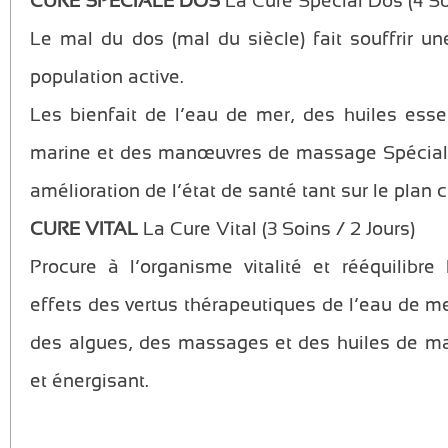
CURE SPECIALE DOS
La Cure Special Dos (4 Soi
Le mal du dos (mal du siècle) fait souffrir u
population active.
Les bienfait de l’eau de mer, des huiles esse
marine et des manœuvres de massage Spécial
amélioration de l’état de santé tant sur le plan c
CURE VITAL
La Cure Vital (3 Soins / 2 Jours)
Procure à l’organisme vitalité et rééquilibre
effets des vertus thérapeutiques de l’eau de me
des algues, des massages et des huiles de ma
et énergisant.