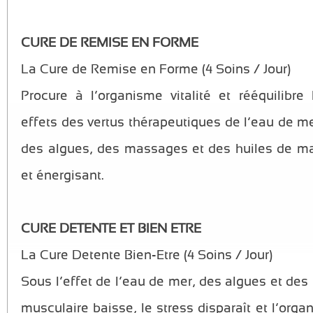
CURE DE REMISE EN FORME
La Cure de Remise en Forme (4 Soins / Jour)
Procure à l’organisme vitalité et rééquilibre
effets des vertus thérapeutiques de l’eau de me
des algues, des massages et des huiles de ma
et énergisant.
CURE DETENTE ET BIEN ETRE
La Cure Detente Bien-Etre (4 Soins / Jour)
Sous l’effet de l’eau de mer, des algues et de
musculaire baisse, le stress disparaît et l’org