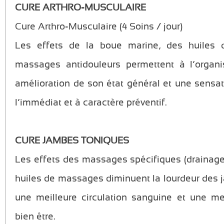
CURE ARTHRO-MUSCULAIRE
Cure Arthro-Musculaire (4 Soins / jour)
Les effets de la boue marine, des huiles
massages antidouleurs permettent à l’organ
amélioration de son état général et une sensa
l’immédiat et à caractère préventif.
CURE JAMBES TONIQUES
Les effets des massages spécifiques (drainage
huiles de massages diminuent la lourdeur des 
une meilleure circulation sanguine et une me
bien être.