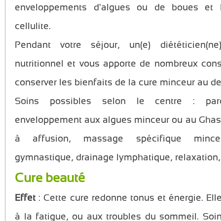
enveloppements d'algues ou de boues et 
cellulite.
Pendant votre séjour, un(e) diététicien(n
nutritionnel et vous apporte de nombreux cons
conserver les bienfaits de la cure minceur au de
Soins possibles selon le centre : parc
enveloppement aux algues minceur ou au Ghass
à affusion, massage spécifique minceur
gymnastique, drainage lymphatique, relaxation,
Cure beauté
Effet
: Cette cure redonne tonus et énergie. Elle
à la fatigue, ou aux troubles du sommeil. Soi