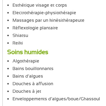
Esthétique visage et corps
Electrothérapie-physiothérapie
Massages par un kinésithérapeute
Réflexologie plantaire
Shiatsu
Reiki
Soins humides
Algothérapie
Bains bouillonnants
Bains d’algues
Douches à affusion
Douches à jet
Enveloppements d’algues/boue/Ghassoul