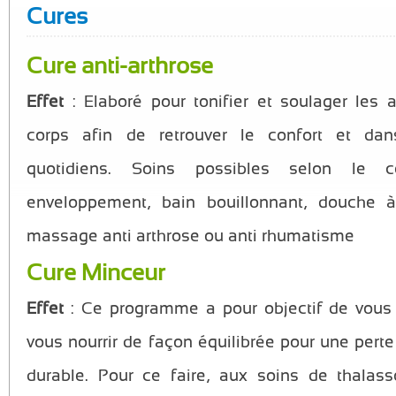
Cures
Cure anti-arthrose
Effet
: Elaboré pour tonifier et soulager les a
corps afin de retrouver le confort et d
quotidiens. Soins possibles selon le
enveloppement, bain bouillonnant, douche à
massage anti arthrose ou anti rhumatisme
Cure Minceur
Effet
: Ce programme a pour objectif de vous
vous nourrir de façon équilibrée pour une perte
durable. Pour ce faire, aux soins de thalas