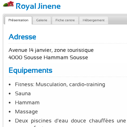
Royal Jinene
Présentation
Galerie
Fiche centre
Hébergement
Adresse
Avenue 14 janvier, zone touristique
4000 Sousse Hammam Sousse
Equipements
Fitness: Musculation, cardio-training
Sauna
Hammam
Massage
Deux piscines d'eau douce chauffées une