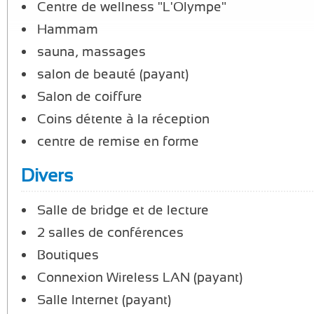
Centre de wellness "L'Olympe"
Hammam
sauna, massages
salon de beauté (payant)
Salon de coiffure
Coins détente à la réception
centre de remise en forme
Divers
Salle de bridge et de lecture
2 salles de conférences
Boutiques
Connexion Wireless LAN (payant)
Salle Internet (payant)