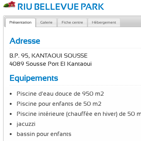
RIU BELLEVUE PARK
Présentation
Galerie
Fiche centre
Hébergement
Adresse
B.P. 95, KANTAOUI SOUSSE
4089 Sousse Port El Kantaoui
Equipements
Piscine d'eau douce de 950 m2
Piscine pour enfants de 50 m2
Piscine intérieure (chauffée en hiver) de 50 
jacuzzi
bassin pour enfants