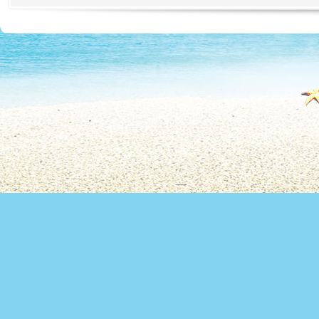
Copyright 2010 Office du Thermalis