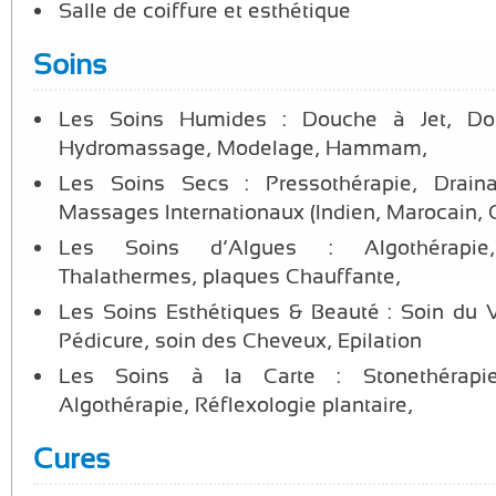
Salle de coiffure et esthétique
Soins
Les Soins Humides : Douche à Jet, Dou
Hydromassage, Modelage, Hammam,…
Les Soins Secs : Pressothérapie, Drain
Massages Internationaux (Indien, Marocain, Ch
Les Soins d’Algues : Algothérapie,
Thalathermes, plaques Chauffante,…
Les Soins Esthétiques & Beauté : Soin du 
Pédicure, soin des Cheveux, Epilation…
Les Soins à la Carte : Stonethérapie,
Algothérapie, Réflexologie plantaire,…
Cures