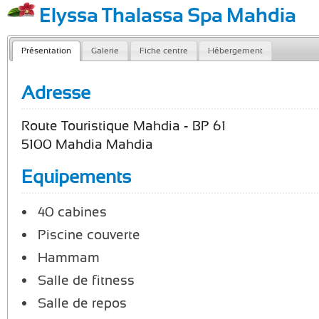
Elyssa Thalassa Spa Mahdia
Présentation
Galerie
Fiche centre
Hébergement
Adresse
Route Touristique Mahdia - BP 61
5100 Mahdia Mahdia
Equipements
40 cabines
Piscine couverte
Hammam
Salle de fitness
Salle de repos