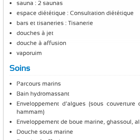
sauna : 2 saunas
espace diététique : Consultation diététique
bars et tisaneries : Tisanerie
douches à jet
douche à affusion
vaporuim
Soins
Parcours marins
Bain hydromassant
Enveloppement d’algues (sous couverture 
hammam)
Enveloppement de boue marine, ghassoul, a
Douche sous marine