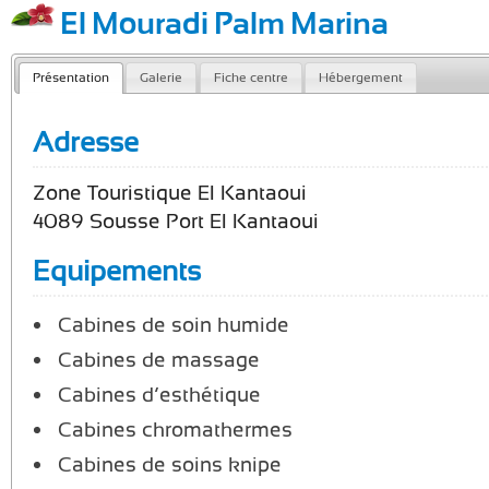
El Mouradi Palm Marina
Présentation
Galerie
Fiche centre
Hébergement
Adresse
Zone Touristique El Kantaoui
4089 Sousse Port El Kantaoui
Equipements
Cabines de soin humide
Cabines de massage
Cabines d’esthétique
Cabines chromathermes
Cabines de soins knipe