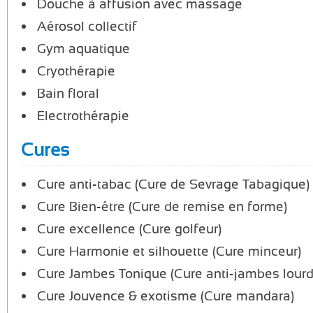
Douche à affusion avec massage
Aérosol collectif
Gym aquatique
Cryothérapie
Bain floral
Electrothérapie
Cures
Cure anti-tabac (Cure de Sevrage Tabagique)
Cure Bien-être (Cure de remise en forme)
Cure excellence (Cure golfeur)
Cure Harmonie et silhouette (Cure minceur)
Cure Jambes Tonique (Cure anti-jambes lourd
Cure Jouvence & exotisme (Cure mandara)