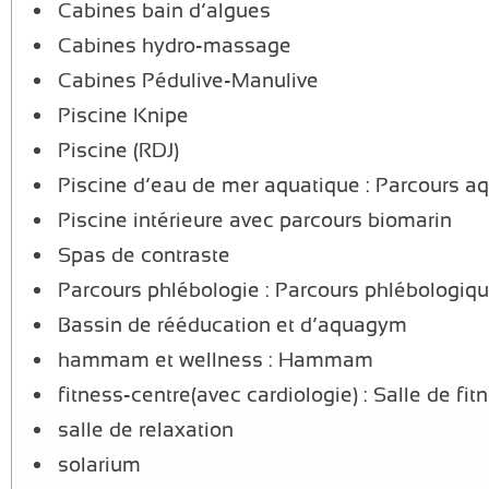
Cabines bain d’algues
Cabines hydro-massage
Cabines Pédulive-Manulive
Piscine Knipe
Piscine (RDJ)
Piscine d’eau de mer aquatique : Parcours a
Piscine intérieure avec parcours biomarin
Spas de contraste
Parcours phlébologie : Parcours phlébologiq
Bassin de rééducation et d’aquagym
hammam et wellness : Hammam
fitness-centre(avec cardiologie) : Salle de fit
salle de relaxation
solarium