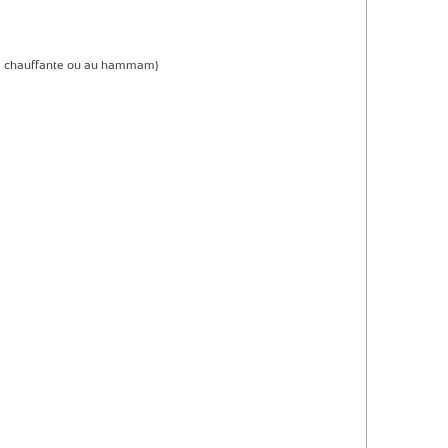
re chauffante ou au hammam)