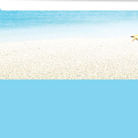
Copyright 2010 Office du Thermalis