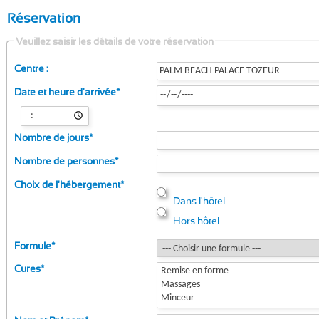
Réservation
Veuillez saisir les détails de votre réservation
Centre :
Date et heure d'arrivée
*
Nombre de jours
*
Nombre de personnes
*
Choix de l'hébergement
*
Dans l'hôtel
Hors hôtel
Formule
*
Cures
*