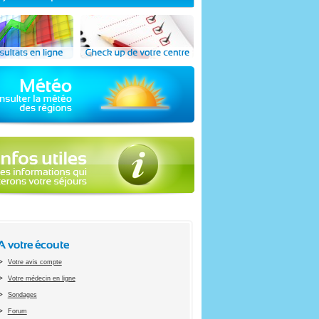
A votre écoute
Votre avis compte
Votre médecin en ligne
Sondages
Forum