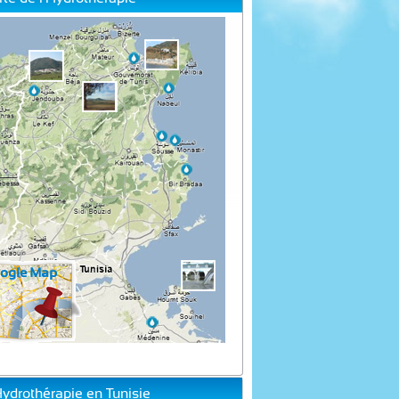
Hydrothérapie en Tunisie