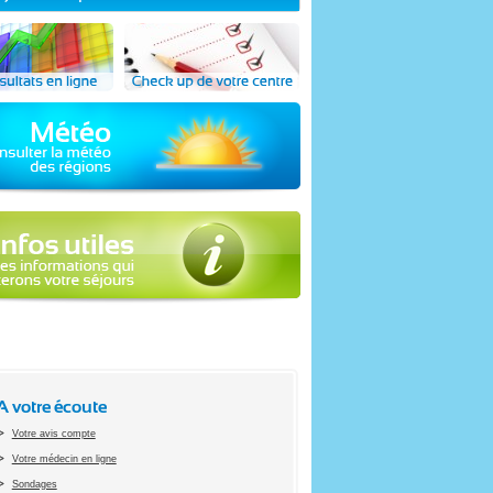
A votre écoute
Votre avis compte
Votre médecin en ligne
Sondages