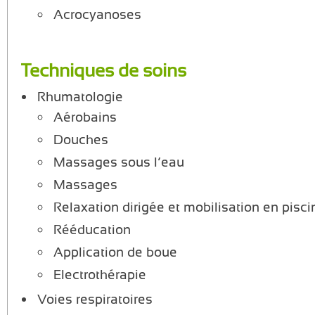
Acrocyanoses
Techniques de soins
Rhumatologie
Aérobains
Douches
Massages sous l’eau
Massages
Relaxation dirigée et mobilisation en pisci
Rééducation
Application de boue
Electrothérapie
Voies respiratoires