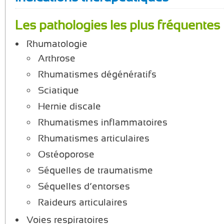
Les pathologies les plus fréquentes
Rhumatologie
Arthrose
Rhumatismes dégénératifs
Sciatique
Hernie discale
Rhumatismes inflammatoires
Rhumatismes articulaires
Ostéoporose
Séquelles de traumatisme
Séquelles d’entorses
Raideurs articulaires
Voies respiratoires