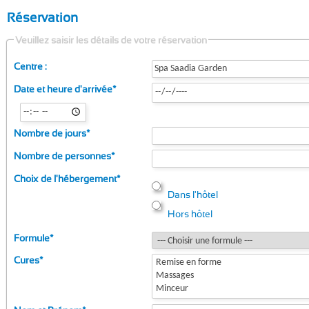
Réservation
Veuillez saisir les détails de votre réservation
Centre :
Date et heure d'arrivée
*
Nombre de jours
*
Nombre de personnes
*
Choix de l'hébergement
*
Dans l'hôtel
Hors hôtel
Formule
*
Cures
*