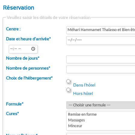
Réservation
Veuillez saisir les détails de votre réservation
Centre :
Date et heure d'arrivée
*
Nombre de jours
*
Nombre de personnes
*
Choix de l'hébergement
*
Dans l'hôtel
Hors hôtel
Formule
*
Cures
*