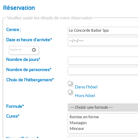
Réservation
Veuillez saisir les détails de votre réservation
Centre :
Date et heure d'arrivée
*
Nombre de jours
*
Nombre de personnes
*
Choix de l'hébergement
*
Dans l'hôtel
Hors hôtel
Formule
*
Cures
*