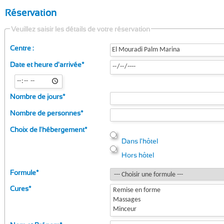
Réservation
Veuillez saisir les détails de votre réservation
Centre :
Date et heure d'arrivée
*
Nombre de jours
*
Nombre de personnes
*
Choix de l'hébergement
*
Dans l'hôtel
Hors hôtel
Formule
*
Cures
*