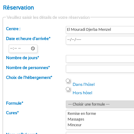
Réservation
Veuillez saisir les détails de votre réservation
Centre :
Date et heure d'arrivée
*
Nombre de jours
*
Nombre de personnes
*
Choix de l'hébergement
*
Dans l'hôtel
Hors hôtel
Formule
*
Cures
*