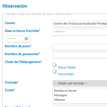
Réservation
Veuillez saisir les détails de votre réservation
Centre :
Date et heure d'arrivée
*
Nombre de jours
*
Nombre de personnes
*
Choix de l'hébergement
*
Dans l'hôtel
Hors hôtel
Formule
*
Cures
*